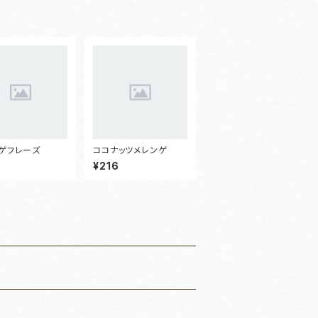
ゲフレーズ
ココナッツメレンゲ
¥216