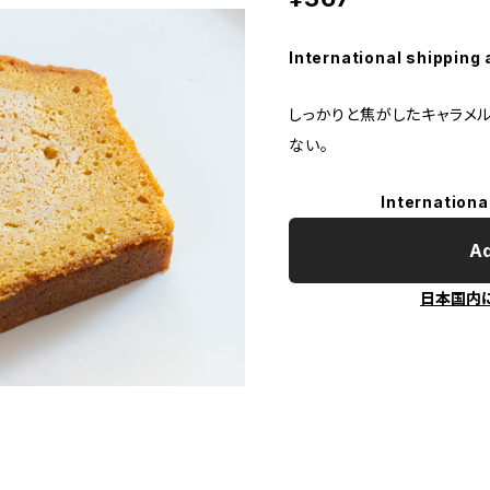
International shipping 
しっかりと焦がしたキャラメ
ない。
Internationa
Ad
日本国内