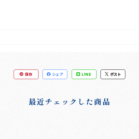
保存
シェア
LINE
ポスト
最近チェックした商品