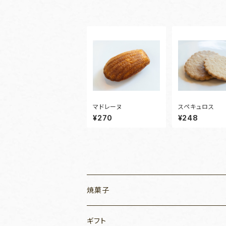
マドレーヌ
スペキュロス
¥270
¥248
焼菓子
ギフト