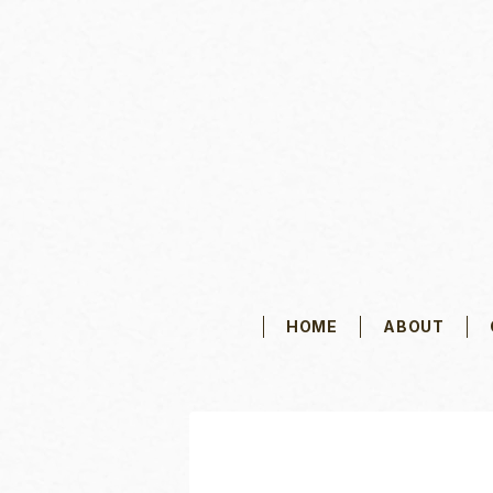
HOME
ABOUT