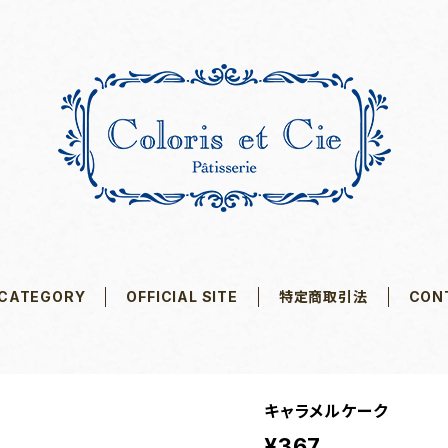
CATEGORY
OFFICIAL SITE
特定商取引法
CON
キャラメルケーク
¥367