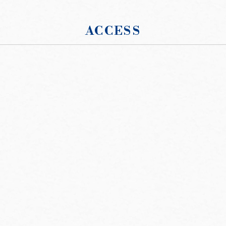
ACCESS