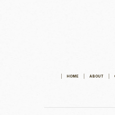
HOME
ABOUT