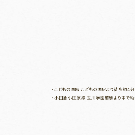
・こどもの国線 こどもの国駅より徒歩約4分
・小田急小田原線 玉川学園前駅より車で約