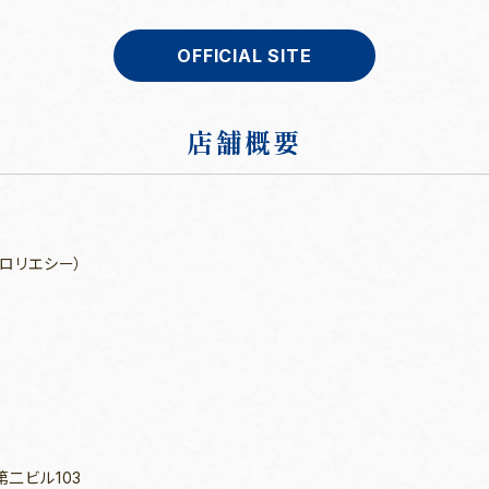
OFFICIAL SITE
店舗概要
リークロリエシー）
第二ビル103