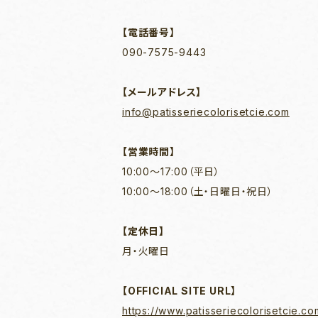
【電話番号】
090-7575-9443
【メールアドレス】
info@patisseriecolorisetcie.com
【営業時間】
10:00～17:00（平日）
10:00～18:00（土・日曜日・祝日）
【定休日】
月・火曜日
【OFFICIAL SITE URL】
https://www.patisseriecolorisetcie.co