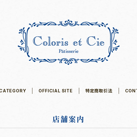
CATEGORY
OFFICIAL SITE
特定商取引法
CON
店舗案内