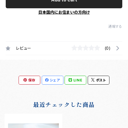
日本国内にお住まいの方向け
通報する
レビュー
(0)
保存
シェア
LINE
ポスト
最近チェックした商品