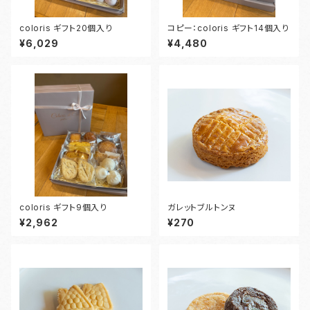
coloris ギフト20個入り
コピー：coloris ギフト14個入り
¥6,029
¥4,480
coloris ギフト9個入り
ガレットブルトンヌ
¥2,962
¥270