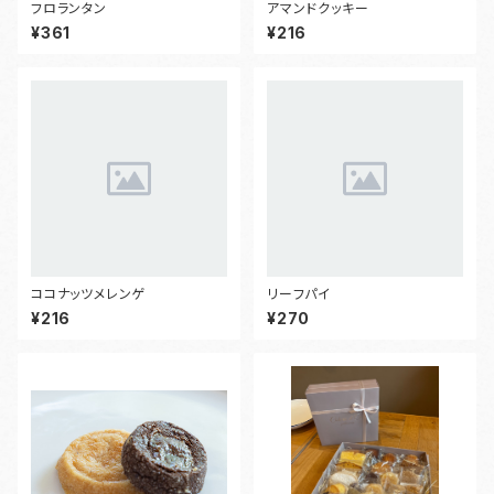
フロランタン
アマンドクッキー
¥361
¥216
ココナッツメレンゲ
リーフパイ
¥216
¥270