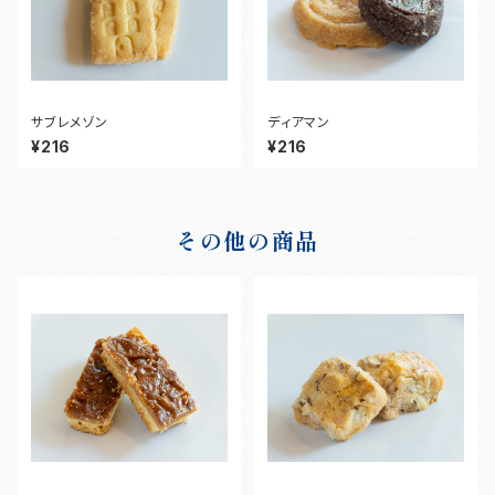
サブレメゾン
ディアマン
¥216
¥216
その他の商品