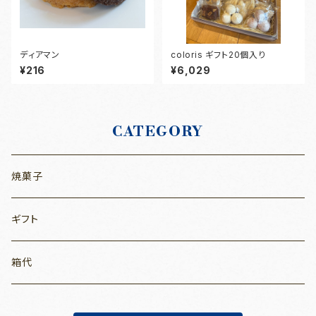
ディアマン
coloris ギフト20個入り
¥216
¥6,029
CATEGORY
焼菓子
ギフト
箱代