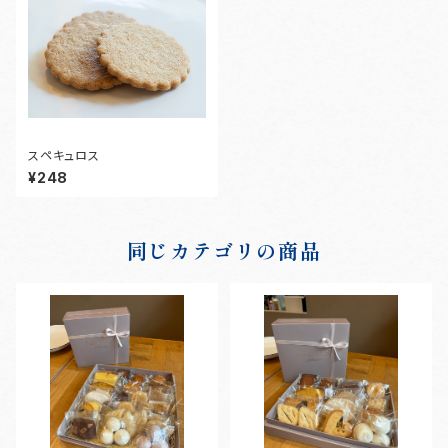
スペキュロス
¥248
同じカテゴリの商品