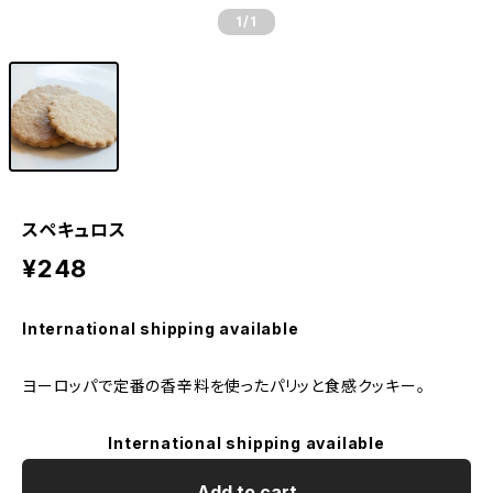
1
/1
スペキュロス
¥248
International shipping available
ヨーロッパで定番の香辛料を使ったパリッと食感クッキー。
International shipping available
Add to cart